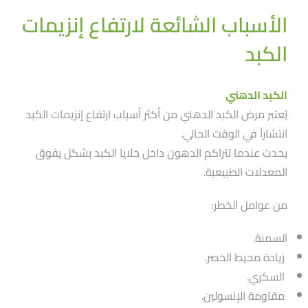
الأسباب الشائعة لارتفاع إنزيمات
الكبد
الكبد الدهني
يُعتبر مرض الكبد الدهني من أكثر أسباب ارتفاع إنزيمات الكبد
انتشاراََ في الوقت الحالي.
يحدث عندما تتراكم الدهون داخل خلايا الكبد بشكل يفوق
المعدلات الطبيعية.
من عوامل الخطر:
السمنة.
زيادة محيط الخصر.
السكري.
مقاومة الإنسولين.