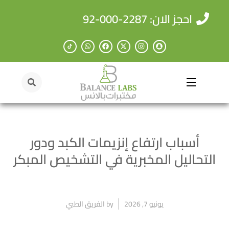
احجز الان: 2287-000-92
أسباب ارتفاع إنزيمات الكبد ودور
التحاليل المخبرية في التشخيص المبكر
يونيو 7, 2026
by
الفريق الطبي