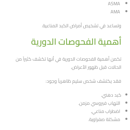
ASMA
AMA
وتساعد في تشخيص أمراض الكبد المناعية.
أهمية الفحوصات الدورية
تكمن أهمية الفحوصات الدورية في أنها تكشف كثيراََ من
الحالات قبل ظهور الأعراض.
فقد يكتشف شخص سليم ظاهرياََ وجود:
كبد دهني.
التهاب فيروسي مزمن.
اضطراب مناعي.
مشكلة صفراوية.