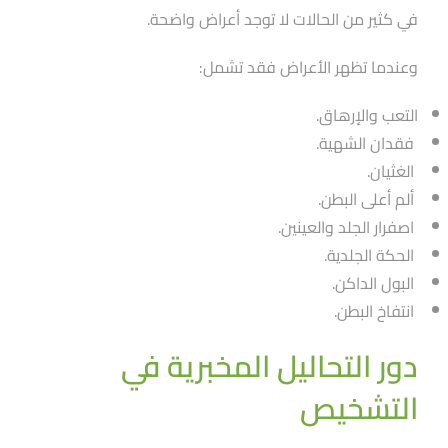
في كثير من الحالات لا توجد أعراض واضحة.
وعندما تظهر الأعراض فقد تشمل:
التعب والإرهاق.
فقدان الشهية.
الغثيان.
ألم أعلى البطن.
اصفرار الجلد والعينين.
الحكة الجلدية.
البول الداكن.
انتفاخ البطن.
دور التحاليل المخبرية في
التشخيص