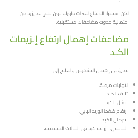
لكن استمرار الارتفاع لفترات طويلة دون علاج قد يزيد من
احتمالية حدوث مضاعفات مستقبلية.
مضاعفات إهمال ارتفاع إنزيمات
الكبد
قد يؤدي إهمال التشخيص والعلاج إلى:
التهابات مزمنة.
تليف الكبد.
فشل الكبد.
ارتفاع ضغط الوريد البابي.
سرطان الكبد.
الحاجة إلى زراعة كبد في الحالات المتقدمة.