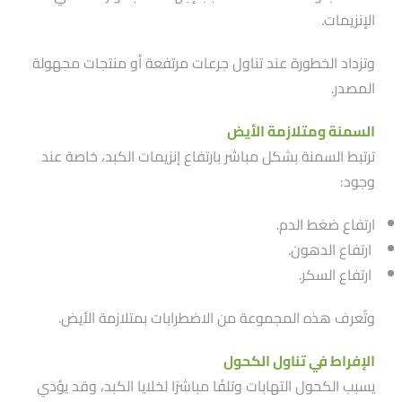
الإنزيمات.
وتزداد الخطورة عند تناول جرعات مرتفعة أو منتجات مجهولة
المصدر.
السمنة ومتلازمة الأيض
ترتبط السمنة بشكل مباشر بارتفاع إنزيمات الكبد، خاصة عند
وجود:
ارتفاع ضغط الدم.
ارتفاع الدهون.
ارتفاع السكر.
وتُعرف هذه المجموعة من الاضطرابات بمتلازمة الأيض.
الإفراط في تناول الكحول
يسبب الكحول التهابات وتلفًا مباشرًا لخلايا الكبد، وقد يؤدي