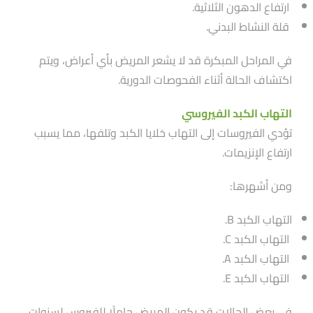
ارتفاع الدهون الثلاثية.
قلة النشاط البدني.
في المراحل المبكرة قد لا يشعر المريض بأي أعراض، ويتم
اكتشاف الحالة أثناء الفحوصات الدورية.
التهاب الكبد الفيروسي
تؤدي الفيروسات إلى التهاب خلايا الكبد وتلفها، مما يسبب
ارتفاع الإنزيمات.
ومن أشهرها:
التهاب الكبد B.
التهاب الكبد C.
التهاب الكبد A.
التهاب الكبد E.
في بعض الحالات قد يكون المريض حاملًا للفيروس لسنوات