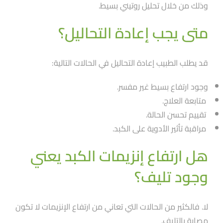
وذلك من خلال تحليل روتيني بسيط.
متى يجب إعادة التحاليل؟
قد يطلب الطبيب إعادة التحاليل في الحالات التالية:
وجود ارتفاع بسيط غير مفسر.
متابعة العلاج.
تقييم تحسن الحالة.
مراقبة تأثير الأدوية على الكبد.
هل ارتفاع إنزيمات الكبد يعني
وجود تليف؟
لا. فالكثير من الحالات التي تعاني من ارتفاع الإنزيمات لا تكون
مصابة بالتليف.