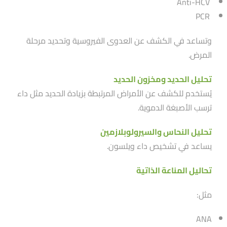
Anti-HCV
PCR
وتساعد في الكشف عن العدوى الفيروسية وتحديد مرحلة
المرض.
تحليل الحديد ومخزون الحديد
يُستخدم للكشف عن الأمراض المرتبطة بزيادة الحديد مثل داء
ترسب الأصبغة الدموية.
تحليل النحاس والسيرولوبلازمين
يساعد في تشخيص داء ويلسون.
تحاليل المناعة الذاتية
مثل:
ANA