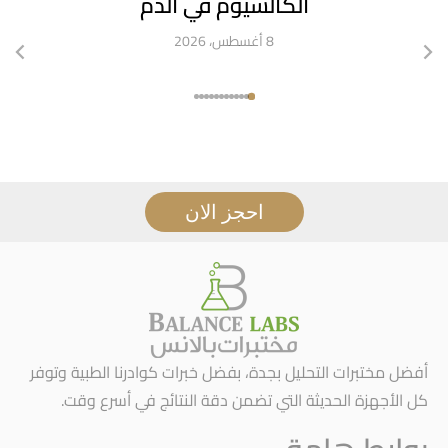
الكالسيوم في الدم
8 أغسطس، 2026
احجز الان
أفضل مختبرات التحليل بجدة، بفضل خبرات كوادرنا الطبية وتوفر
كل الأجهزة الحديثة التي تضمن دقة النتائج في أسرع وقت.