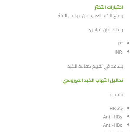
اختبارات التخثر
يصنع الكبد العديد من عوامل التخثر.
ولذلك فإن قياس:
PT
INR
يساعد في تقييم كفاءة الكبد.
تحاليل التهاب الكبد الفيروسي
تشمل:
HBsAg
Anti-HBs
Anti-HBc