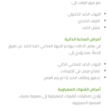
مع مرور الوقت إلى:
التهاب الكبد الكحولي.
التليف الكبدي.
فشل الكبد.
أمراض المناعة الذاتية
في بعض الحالات يهاجم الجهاز المناعي خلايا الكبد عن طريق
الخطأ، مما يؤدي إلى:
التهاب الكبد المناعي الذاتي.
ارتفاع مزمن في الإنزيمات.
تدهور وظائف الكبد إذا لم يتم العلاج.
أمراض القنوات الصفراوية
تؤدي اضطرابات القنوات الصفراوية إلى صعوبة تصريف
العصارة الصفراوية.