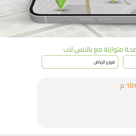
 صحة متوازنة مع بالانس لاب
فروع الرياض