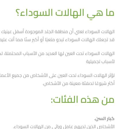
ما هي الهالات السوداء؟
الهالات السوداء تعني أن منطقة الجلد الموجودة أسفل عينيك تبد
قد تجعلك الهالات السوداء تبدو متعبًا أو أكبر سنًا مما أنت عليه 
الهالات السوداء تحت العين لها العديد من الأسباب المحتملة. 
لأسباب تجميلية
تؤثر الهالات السوداء تحت العين على الأشخاص من جميع الأعمار
أكثر شيوعًا لدىفئة معينة من الأشخاص.
من هذه الفئات:
كبار السن.
الأشخاص الذين لديهم عامل وراثي من الهالات السوداء.