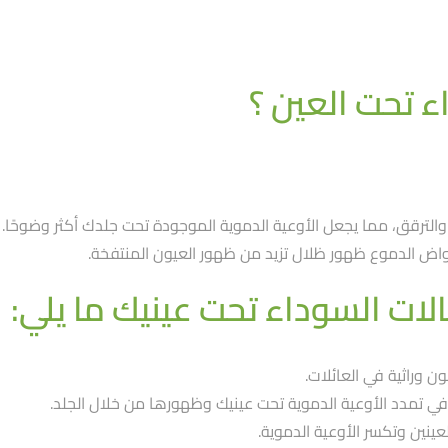
ء تحت العين ؟
ء والترقق، مما يجعل الأوعية الدموية الموجودة تحت جلدك أكثر وضوحً
ض الدموع ظهور ظلال تزيد من ظهور العيون المنتفخة.
لات السوداء تحت عينيك ما يلي:
 وراثية في العائلات.
 في تمدد الأوعية الدموية تحت عينيك وظهورها من خلال الجلد.
نين وتكسر الأوعية الدموية.