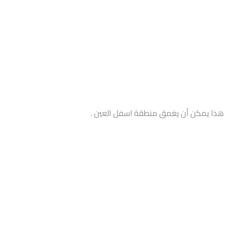
ا. هذا يمكن أن يغمق منطقة اسفل العين .