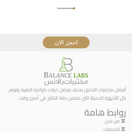
احجز الان
أفضل مختبرات التحليل بجدة، بفضل خبرات كوادرنا الطبية وتوفر
كل الأجهزة الحديثة التي تضمن دقة النتائج في أسرع وقت.
روابط هامة
من نحن
الخدمات