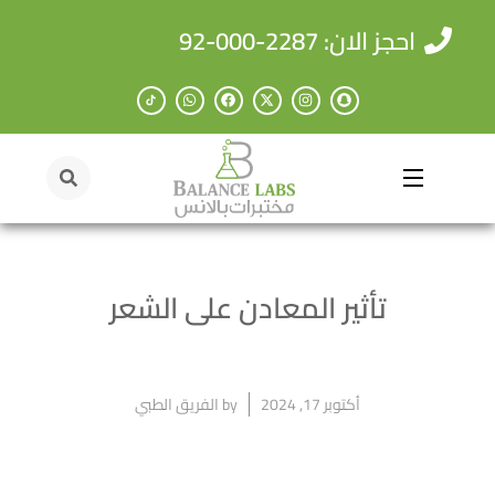
احجز الان: 2287-000-92
تأثير المعادن على الشعر
أكتوبر 17, 2024
by
الفريق الطبي