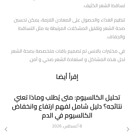
تساقط الشعر الكثيف.
تنظيم الغذاء والحصول على المعادن اللازمة، يمكن تحسين
صحة الشعر وتقليل المشكلات المرتبطة به مثل التساقط
والجفاف.
في مختبرات بالانس تم تصميم باقات متخصصة بصحة الشعر
لحل هذه المشاكل و استعادة الشعر صحي و آمن.
إقرأ أيضا
تحليل الكالسيوم: متى يُطلب وماذا تعني
نتائجه؟ دليل شامل لفهم ارتفاع وانخفاض
الكالسيوم في الدم
8 أغسطس، 2026