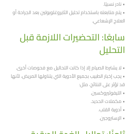
• نادر نسبيًا.
• يتم متابعته باستخدام تحليل الثايروغلوبولين بعد الجراحة أو
العلاج الإشعاعي.
سابعًا: التحضيرات اللازمة قبل
التحليل
• لا يشترط الصيام إلا إذا كانت التحاليل مع فحوصات أخرى.
• يجب إخبار الطبيب بجميع الأدوية التي يتناولها المريض، لأنها
قد تؤثر على النتائج، مثل:
• الليفوثيروكسين.
• مكملات الحديد.
• أدوية القلب.
• الإستروجين.