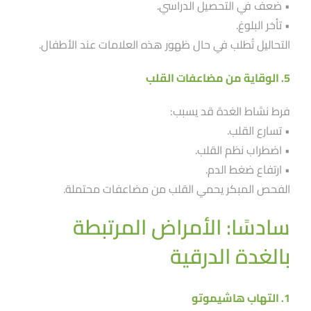
• ضعف في التحصيل الدراسي.
• تأخر البلوغ.
التحاليل تُطلب في حال ظهور هذه العلامات عند الأطفال.
5. الوقاية من مضاعفات القلب
فرط نشاط الغدة قد يسبب:
• تسارع القلب.
• اضطراب نظم القلب.
• ارتفاع ضغط الدم.
الفحص المبكر يحمي القلب من مضاعفات محتملة.
سادسًا: الأمراض المرتبطة
بالغدة الدرقية
1. التهاب هاشيموتو