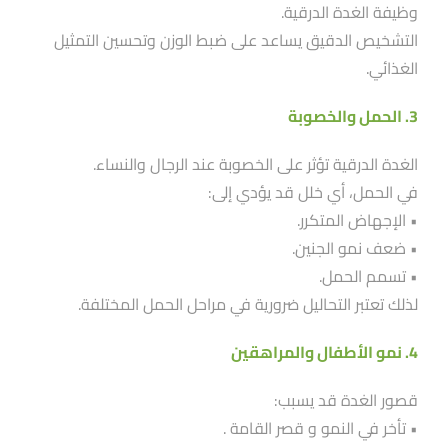
وظيفة الغدة الدرقية.
التشخيص الدقيق يساعد على ضبط الوزن وتحسين التمثيل
الغذائي.
3. الحمل والخصوبة
الغدة الدرقية تؤثر على الخصوبة عند الرجال والنساء.
في الحمل، أي خلل قد يؤدي إلى:
• الإجهاض المتكرر.
• ضعف نمو الجنين.
• تسمم الحمل.
لذلك تعتبر التحاليل ضرورية في مراحل الحمل المختلفة.
4. نمو الأطفال والمراهقين
قصور الغدة قد يسبب:
• تأخر في النمو و قصر القامة .