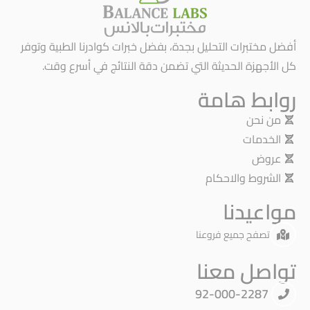
أفضل مختبرات التحليل بجدة، بفضل خبرات كوادرنا الطبية وتوفر
كل الأجهزة الحديثة التي تضمن دقة النتائج في أسرع وقت.
روابط هامة
من نحن
الخدمات
عروض
الشروط والاحكام
مواعيدنا
تصفح جميع فروعنا
تواصل معنا
92-000-2287