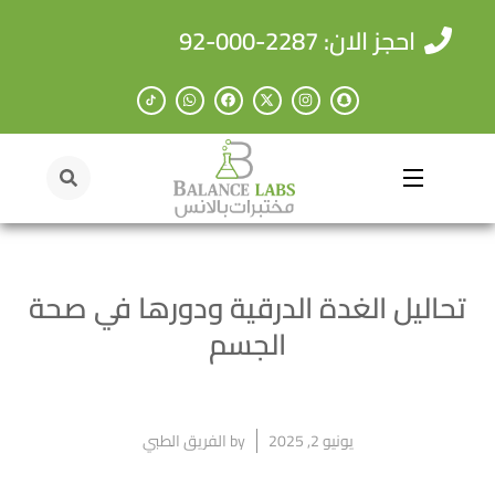
احجز الان: 2287-000-92
تحاليل الغدة الدرقية ودورها في صحة
الجسم
يونيو 2, 2025
by
الفريق الطبي