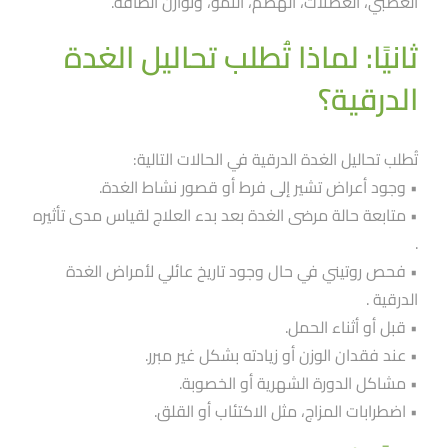
العصبي، العضلات، الهضم، النمو، وتوازن الطاقة.
ثانيًا: لماذا تُطلب تحاليل الغدة
الدرقية؟
تُطلب تحاليل الغدة الدرقية في الحالات التالية:
• وجود أعراض تشير إلى فرط أو قصور نشاط الغدة.
• متابعة حالة مرضى الغدة بعد بدء العلاج لقياس مدى تأثيره
.
• فحص روتيني في حال وجود تاريخ عائلي لأمراض الغدة
الدرقية .
• قبل أو أثناء الحمل.
• عند فقدان الوزن أو زيادته بشكل غير مبرر.
• مشاكل الدورة الشهرية أو الخصوبة.
• اضطرابات المزاج، مثل الاكتئاب أو القلق.