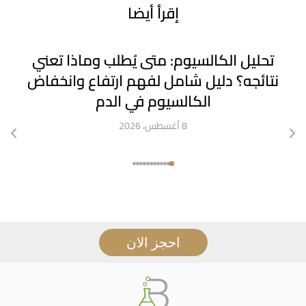
إقرأ أيضا
تحليل الكالسيوم: متى يُطلب وماذا تعني
نتائجه؟ دليل شامل لفهم ارتفاع وانخفاض
الكالسيوم في الدم
8 أغسطس، 2026
احجز الان