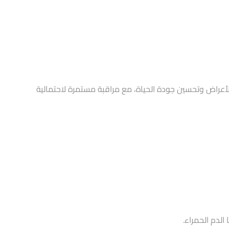
 الأعراض وتحسين جودة الحياة، مع مراقبة مستمرة لاحتمالية
الدم الحمراء.