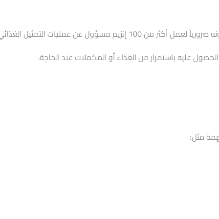
حصول عليه باستمرار من الغذاء أو المكملات عند الحاجة.