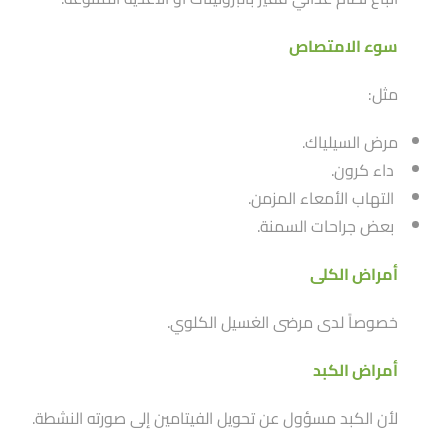
سوء الامتصاص
مثل:
مرض السيلياك.
داء كرون.
التهاب الأمعاء المزمن.
بعض جراحات السمنة.
أمراض الكلى
خصوصاََ لدى مرضى الغسيل الكلوي.
أمراض الكبد
لأن الكبد مسؤول عن تحويل الفيتامين إلى صورته النشطة.