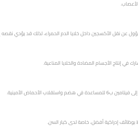
الأعصاب.
 في إنتاج الأجسام المضادة والخلايا المناعية.
قلاب الأحماض الأمينية.