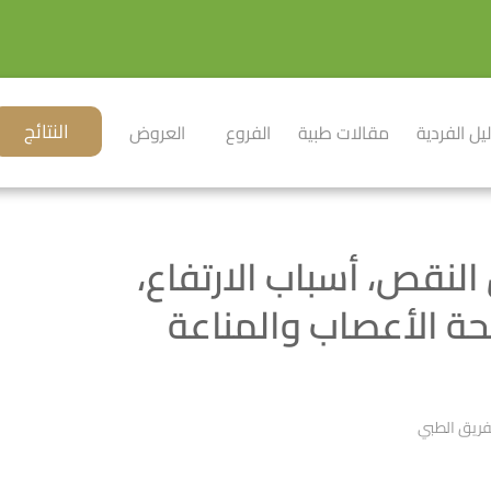
النتائج
ليل الفردية
مقالات طبية
الفروع
العروض
 أعراض النقص، أسباب الارتفاع،
حة الأعصاب والمناعة
فريق الطبي