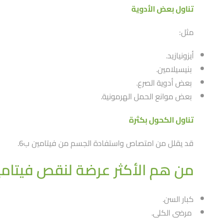
تناول بعض الأدوية
مثل:
أيزونيازيد.
بنيسيلامين.
بعض أدوية الصرع.
بعض موانع الحمل الهرمونية.
تناول الكحول بكثرة
قد يقلل من امتصاص واستفادة الجسم من فيتامين ب6.
من هم الأكثر عرضة لنقص فيتامين
كبار السن.
مرضى الكلى.