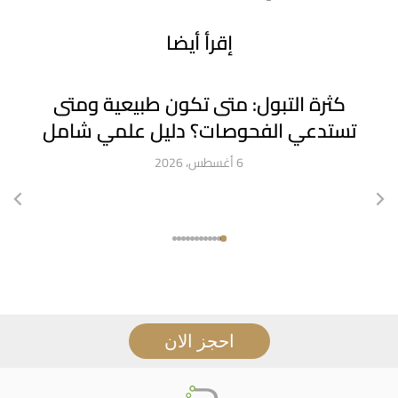
إقرأ أيضا
كثرة التبول: متى تكون طبيعية ومتى
تستدعي الفحوصات؟ دليل علمي شامل
6 أغسطس، 2026
احجز الان