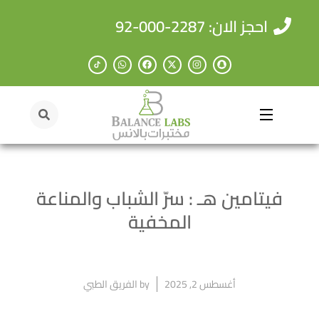
احجز الان: 2287-000-92
فيتامين هـ : سرّ الشباب والمناعة
المخفية
أغسطس 2, 2025
by
الفريق الطبي