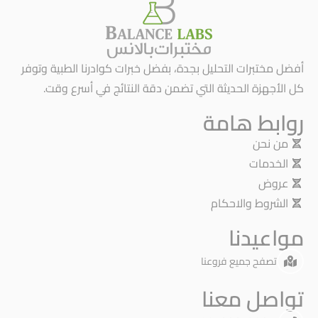
أفضل مختبرات التحليل بجدة، بفضل خبرات كوادرنا الطبية وتوفر
كل الأجهزة الحديثة التي تضمن دقة النتائج في أسرع وقت.
روابط هامة
من نحن
الخدمات
عروض
الشروط والاحكام
مواعيدنا
تصفح جميع فروعنا
تواصل معنا