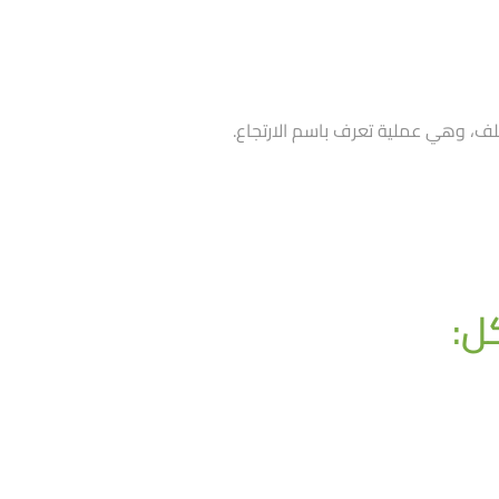
ف، وهي عملية تعرف باسم الارتجاع.
ل: