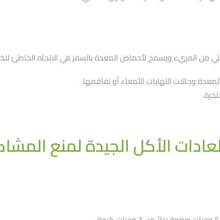
ي من المريء ويسمح لأحماض المعدة بالسفر في الاتجاه الخاطئ للخل
معدة وحالات التهابات الأمعاء أو تفاقمها.
نجرة.
عادات الأكل الجيدة لمنع المشاك