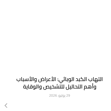
التهاب الكبد الوبائي: الأعراض والأسباب
وأهم التحاليل للتشخيص والوقاية
29 يوليو، 2026