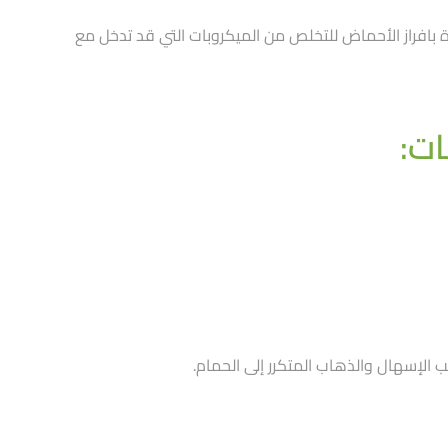
افراز الأحماض للتخلص من الميكروبات التي قد تدخل مع
ات:
 الإسهال والذهاب المتكرر إلى الحمام.