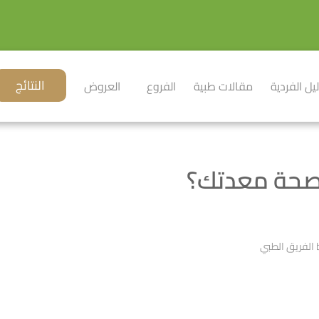
النتائج
ليل الفردية
مقالات طبية
الفروع
العروض
صحة معدتك؟
الفريق الطبي