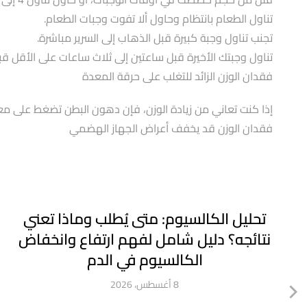
تناول الطعام بانتظام وحاول ألا تفوت وجبات الطعام.
تجنب تناول وجبة كبيرة قبل الذهاب إلى السرير مباشرة.
تناول وجبتك الأخيرة قبل ساعتين إلى ثلاث ساعات على الأقل قبل
فقدان الوزن الزائد للتغلب على حرقة المعدة
إذا كنت تعاني من زيادة الوزن، فإن دهون البطن تضغط على 
فقدان الوزن قد يخفف أعراض الجهاز الهضمي
تحليل الكالسيوم: متى يُطلب وماذا تعني
نتائجه؟ دليل شامل لفهم ارتفاع وانخفاض
الكالسيوم في الدم
8 أغسطس، 2026