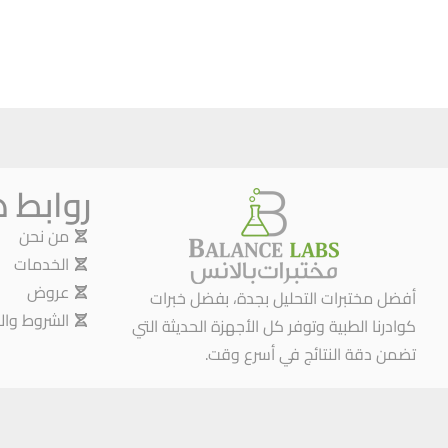
روابط 
من نحن
الخدمات
عروض
أفضل مختبرات التحليل بجدة، بفضل خبرات
الشروط وال
كوادرنا الطبية وتوفر كل الأجهزة الحديثة التي
تضمن دقة النتائج في أسرع وقت.