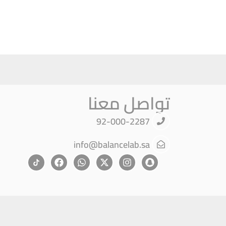
تواصل معنا
92-000-2287
info@balancelab.sa