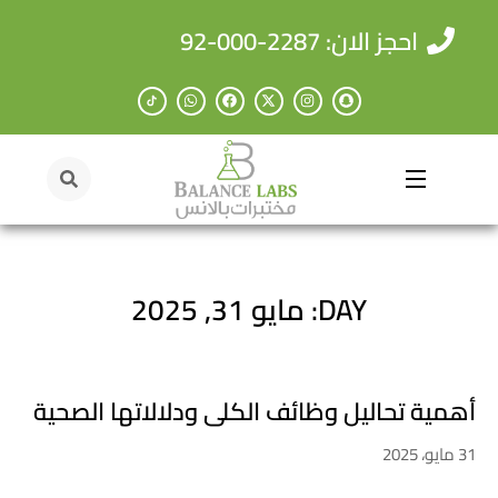
احجز الان: 2287-000-92
DAY: مايو 31, 2025
أهمية تحاليل وظائف الكلى ودلالاتها الصحية
31 مايو، 2025