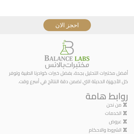
احجز الان
أفضل مختبرات التحليل بجدة، بفضل خبرات كوادرنا الطبية وتوفر
كل الأجهزة الحديثة التي تضمن دقة النتائج في أسرع وقت.
روابط هامة
من نحن
الخدمات
عروض
الشروط والاحكام