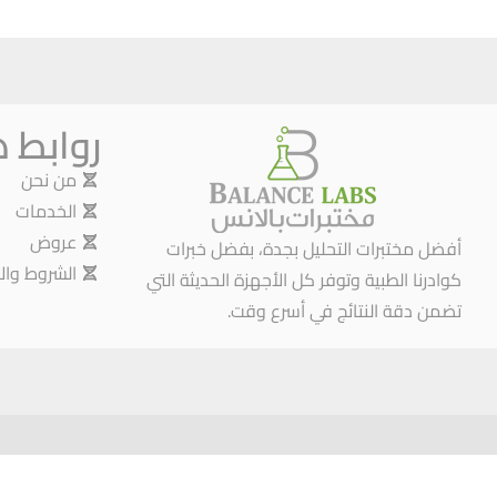
روابط 
من نحن
الخدمات
عروض
أفضل مختبرات التحليل بجدة، بفضل خبرات
الشروط وال
كوادرنا الطبية وتوفر كل الأجهزة الحديثة التي
تضمن دقة النتائج في أسرع وقت.