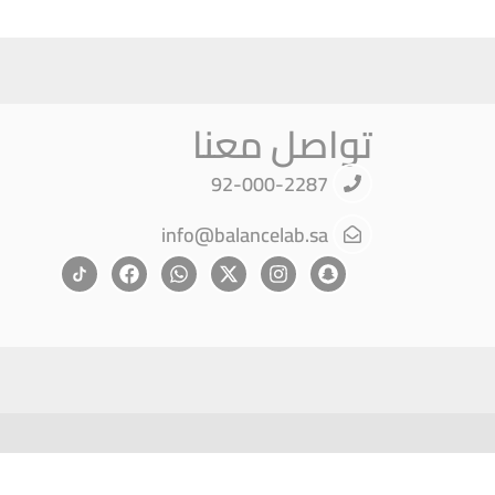
تواصل معنا
92-000-2287
info@balancelab.sa