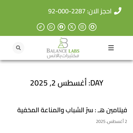
احجز الان: 2287-000-92
DAY: أغسطس 2, 2025
فيتامين هـ : سرّ الشباب والمناعة المخفية
2 أغسطس، 2025