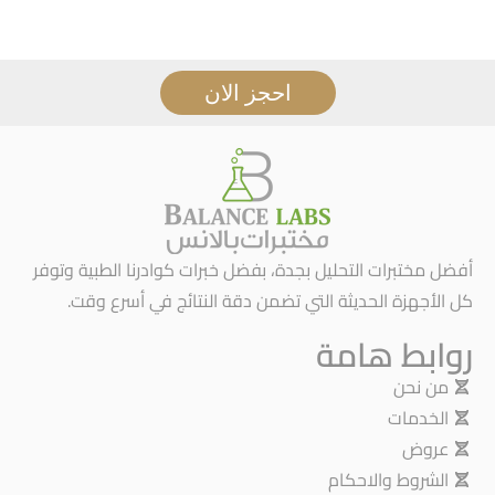
احجز الان
أفضل مختبرات التحليل بجدة، بفضل خبرات كوادرنا الطبية وتوفر
كل الأجهزة الحديثة التي تضمن دقة النتائج في أسرع وقت.
روابط هامة
من نحن
الخدمات
عروض
الشروط والاحكام