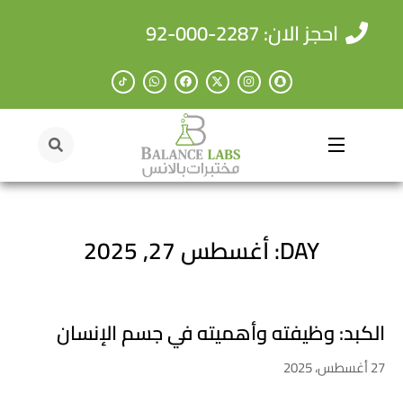
احجز الان: 2287-000-92
DAY: أغسطس 27, 2025
الكبد: وظيفته وأهميته في جسم الإنسان
27 أغسطس، 2025