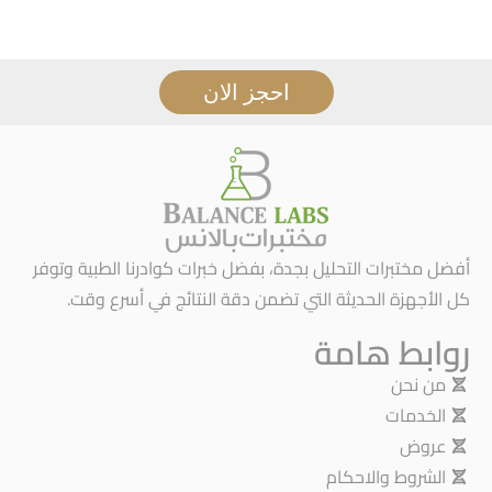
احجز الان
أفضل مختبرات التحليل بجدة، بفضل خبرات كوادرنا الطبية وتوفر
كل الأجهزة الحديثة التي تضمن دقة النتائج في أسرع وقت.
روابط هامة
من نحن
الخدمات
عروض
الشروط والاحكام