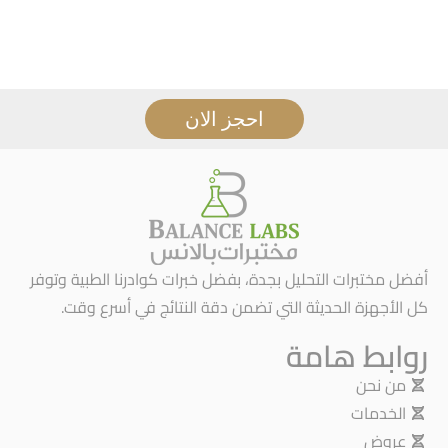
احجز الان
أفضل مختبرات التحليل بجدة، بفضل خبرات كوادرنا الطبية وتوفر
كل الأجهزة الحديثة التي تضمن دقة النتائج في أسرع وقت.
روابط هامة
من نحن
الخدمات
عروض