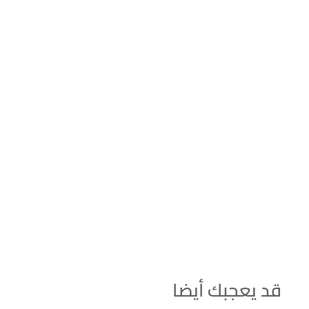
قد يعجبك أيضا