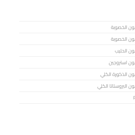
ن الخصوبة
ن الخصوبة
ن الحليب
ن استروجين
ن الذكورة الكلي
ن البروستاتا الكلي