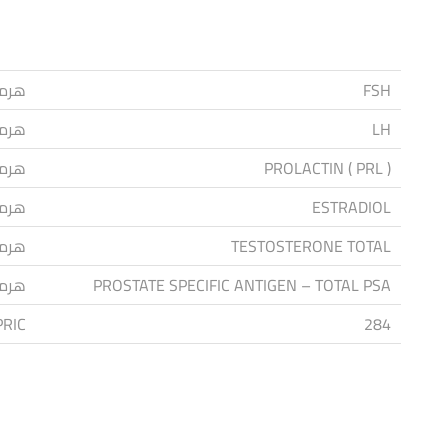
FSH
هرمو
LH
هرمو
PROLACTIN ( PRL )
هرمو
ESTRADIOL
هرمو
TESTOSTERONE TOTAL
هرمو
PROSTATE SPECIFIC ANTIGEN – TOTAL PSA
هرمو
PRIC
284