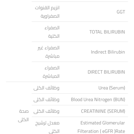
انزيم القنوات
GGT
الصفراوية
الصفراء
TOTAL BILIRUBIN
الكلية
الصفراء غير
Indirect Bilirubin
مباشرة
الصفراء
DIRECT BILIRUBIN
المباشرة
Urea (Serum)
وظائف الكلى
Blood Urea Nitrogen (BUN)
وظائف الكلى
CREATININE (SERUM)
وظائف الكلى
صحة
الكلى
Estimated Glomerular
معدل ترشيح
Filteration ( eGFR )Rate
الكلى