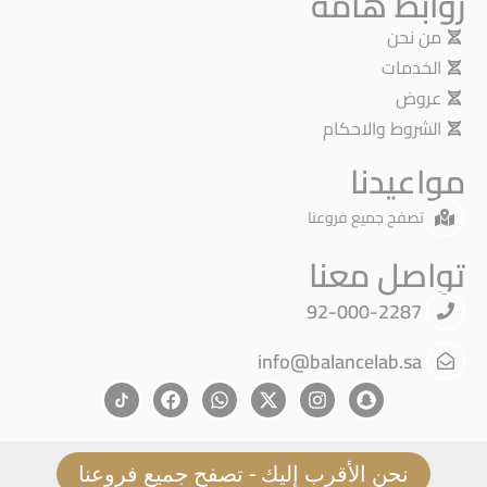
روابط هامة
من نحن
الخدمات
عروض
الشروط والاحكام
مواعيدنا
تصفح جميع فروعنا
تواصل معنا
92-000-2287
info@balancelab.sa
نحن الأقرب إليك - تصفح جميع فروعنا