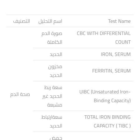
Test Name
اسم التحليل
التصنيف
CBC WITH DIFFERENTIAL
صورة الدم
COUNT
الكاملة
IRON, SERUM
الحديد
مخزون
FERRITIN, SERUM
الحديد
سعة ربط
UIBC (Unsaturated Iron-
صحة الدم
الحديد غير
Binding Capacity)
مشبعة
TOTAL IRON BINDING
سعةارتباط
CAPACITY ( TIBC )
الحديد
حمض