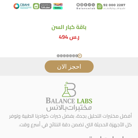
باقة كبار السن
ر.س
494
احجز الان
أفضل مختبرات التحليل بجدة، بفضل خبرات كوادرنا الطبية وتوفر
كل الأجهزة الحديثة التي تضمن دقة النتائج في أسرع وقت.