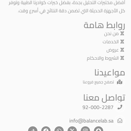
أفضل مختبرات التحليل بجدة، بفضل خبرات كوادرنا الطبية وتوفر
كل الأجهزة الحديثة التي تضمن دقة النتائج في أسرع وقت.
روابط هامة
من نحن
الخدمات
عروض
الشروط والاحكام
مواعيدنا
تصفح جميع فروعنا
تواصل معنا
92-000-2287
info@balancelab.sa