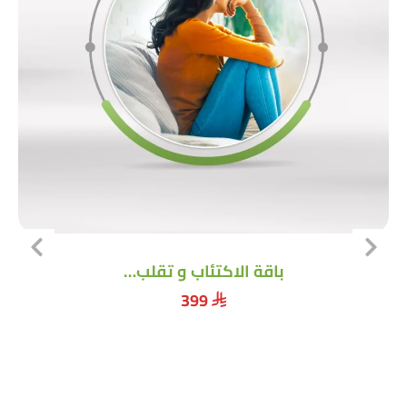
باقة الاكتئاب و تقلب…
399
⃁