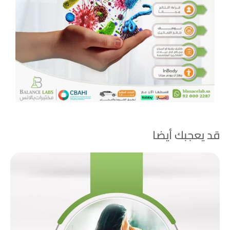
قد يعجبك أيضا