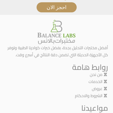
احجز الان
أفضل مختبرات التحليل بجدة، بفضل خبرات كوادرنا الطبية وتوفر
كل الأجهزة الحديثة التي تضمن دقة النتائج في أسرع وقت.
روابط هامة
من نحن
الخدمات
عروض
الشروط والاحكام
مواعيدنا