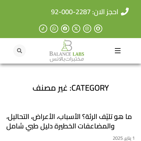
احجز الان: 2287-000-92
CATEGORY: غير مصنف
ما هو تليّف الرئة؟ الأسباب، الأعراض، التحاليل،
والمضاعفات الخطيرة دليل طبي شامل
1 يناير، 2025