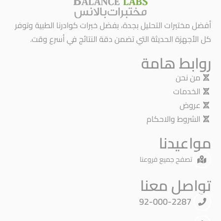
أفضل مختبرات التحليل بجدة، بفضل خبرات كوادرنا الطبية وتوفر
كل الأجهزة الحديثة التي تضمن دقة النتائج في أسرع وقت.
روابط هامة
من نحن
الخدمات
عروض
الشروط والاحكام
مواعيدنا
تصفح جميع فروعنا
تواصل معنا
92-000-2287