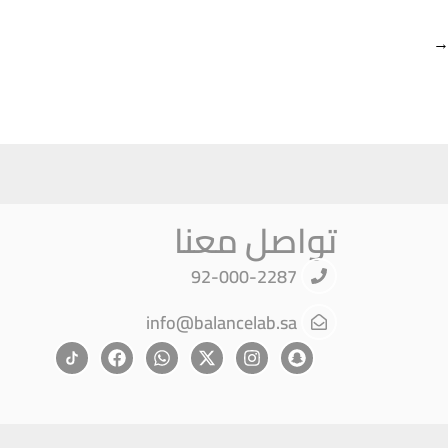
تواصل معنا
92-000-2287
info@balancelab.sa