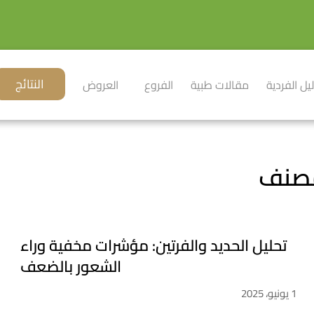
النتائج
ليل الفردية
مقالات طبية
الفروع
العروض
تحليل الحديد والفرتين: مؤشرات مخفية وراء
الشعور بالضعف
1 يونيو، 2025