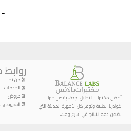
←
روابط 
من نحن
الخدمات
عروض
أفضل مختبرات التحليل بجدة، بفضل خبرات
الشروط وال
كوادرنا الطبية وتوفر كل الأجهزة الحديثة التي
تضمن دقة النتائج في أسرع وقت.