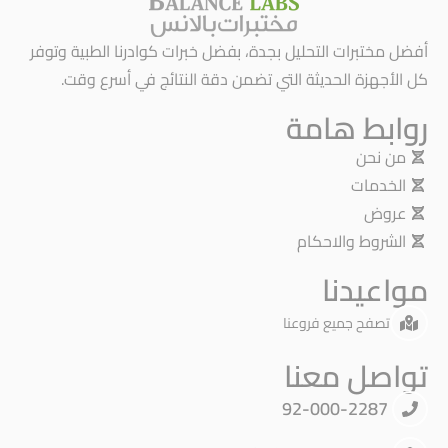
أفضل مختبرات التحليل بجدة، بفضل خبرات كوادرنا الطبية وتوفر
كل الأجهزة الحديثة التي تضمن دقة النتائج في أسرع وقت.
روابط هامة
من نحن
الخدمات
عروض
الشروط والاحكام
مواعيدنا
تصفح جميع فروعنا
تواصل معنا
92-000-2287