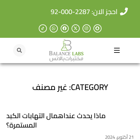
احجز الان: 2287-000-92
CATEGORY: غير مصنف
ماذا يحدث عنداهمال التهابات الكبد
المستمرة؟
21 أكتوبر، 2024