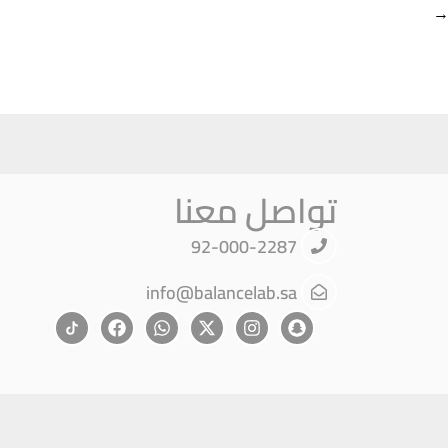
تواصل معنا
92-000-2287
info@balancelab.sa