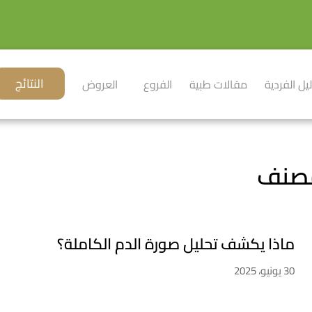
النتائج
ليل الفردية
مقالات طبية
الفروع
العروض
ماذا يكشف تحليل صورة الدم الكاملة؟
30 يونيو، 2025