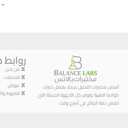
←
روابط 
من نحن
الخدمات
عروض
أفضل مختبرات التحليل بجدة، بفضل خبرات
الشروط وال
كوادرنا الطبية وتوفر كل الأجهزة الحديثة التي
تضمن دقة النتائج في أسرع وقت.