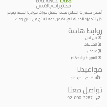
أفضل مختبرات التحليل بجدة، بفضل خبرات كوادرنا الطبية وتوفر
كل الأجهزة الحديثة التي تضمن دقة النتائج في أسرع وقت.
روابط هامة
من نحن
الخدمات
عروض
الشروط والاحكام
مواعيدنا
تصفح جميع فروعنا
تواصل معنا
92-000-2287