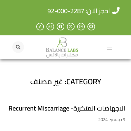
احجز الان: 2287-000-92
CATEGORY: غير مصنف
الاجهاضات المتكررة- Recurrent Miscarriage
9 ديسمبر، 2024