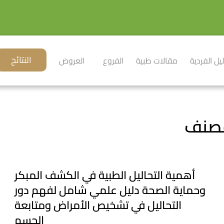
النتائج
ليل الفردية
مقالات طبية
الفروع
العروض
أهمية التحاليل الطبية في الكشف المبكر
وحماية الصحة دليل علمي شامل لفهم دور
التحاليل في تشخيص الأمراض ومتابعة
الجسم