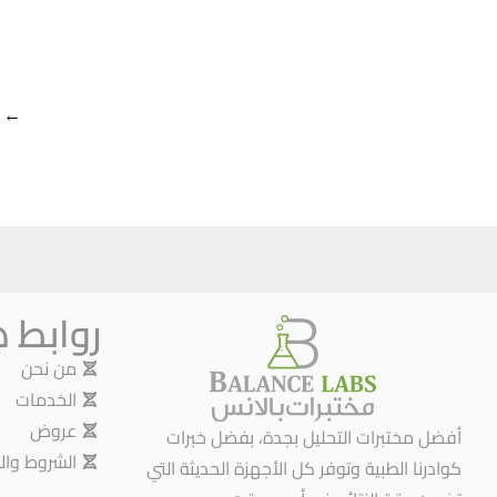
←
روابط 
من نحن
الخدمات
عروض
أفضل مختبرات التحليل بجدة، بفضل خبرات
الشروط وال
كوادرنا الطبية وتوفر كل الأجهزة الحديثة التي