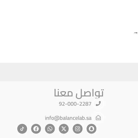
تواصل معنا
92-000-2287
info@balancelab.sa