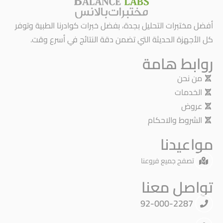
أفضل مختبرات التحليل بجدة، بفضل خبرات كوادرنا الطبية وتوفر
كل الأجهزة الحديثة التي تضمن دقة النتائج في أسرع وقت.
روابط هامة
من نحن
الخدمات
عروض
الشروط والاحكام
مواعيدنا
تصفح جميع فروعنا
تواصل معنا
92-000-2287