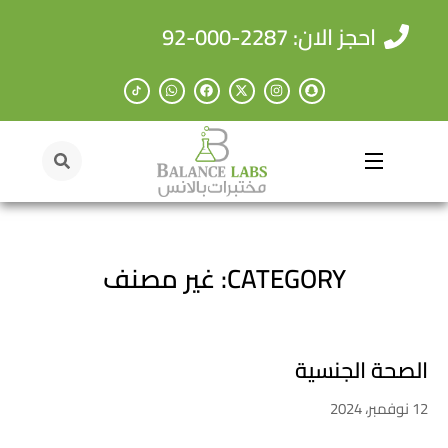
احجز الان: 2287-000-92
CATEGORY: غير مصنف
الصحة الجنسية
12 نوفمبر، 2024